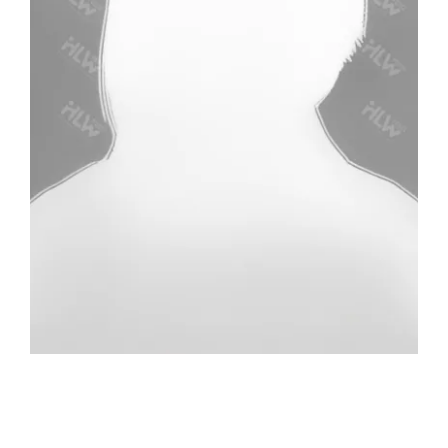
KONTAKT