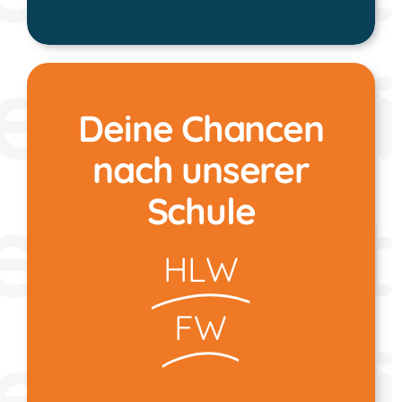
Deine Chancen
nach unserer
Schule
HLW
FW