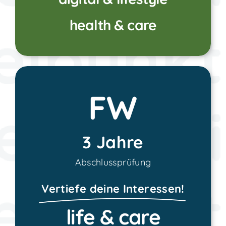
health & care
FW
3 Jahre
Abschlussprüfung
Vertiefe deine Interessen!
life & care