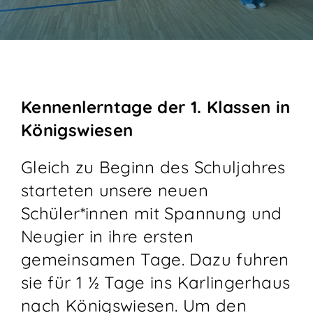
KONTAKT
Kennenlerntage der 1. Klassen in
Königswiesen
Gleich zu Beginn des Schuljahres
starteten unsere neuen
Schüler*innen mit Spannung und
Neugier in ihre ersten
gemeinsamen Tage. Dazu fuhren
sie für 1 ½ Tage ins Karlingerhaus
nach Königswiesen. Um den