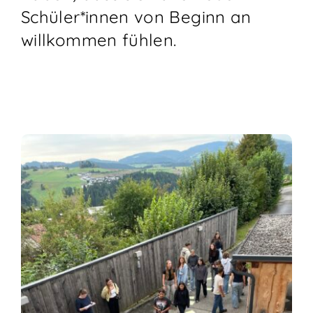
Schüler*innen von Beginn an
willkommen fühlen.