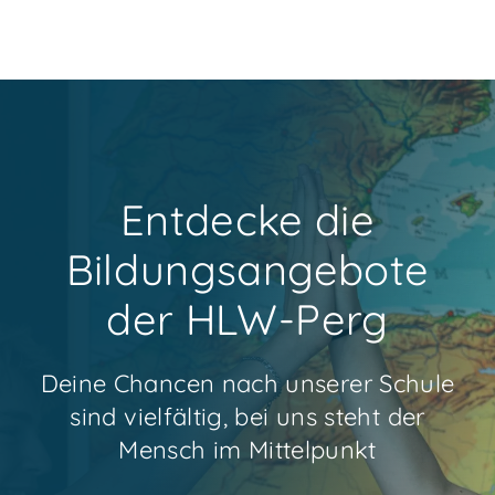
Entdecke die
Bildungsangebote
der HLW-Perg
Deine Chancen nach unserer Schule
sind vielfältig, bei uns steht der
Mensch im Mittelpunkt