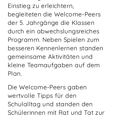
Einstieg zu erleichtern,
begleiteten die Welcome-Peers
der 5. Jahrgänge die Klassen
durch ein abwechslungsreiches
Programm. Neben Spielen zum
besseren Kennenlernen standen
gemeinsame Aktivitäten und
kleine Teamaufgaben auf dem
Plan.
Die Welcome-Peers gaben
wertvolle Tipps für den
Schulalltag und standen den
Schülerinnen mit Rat und Tat zur