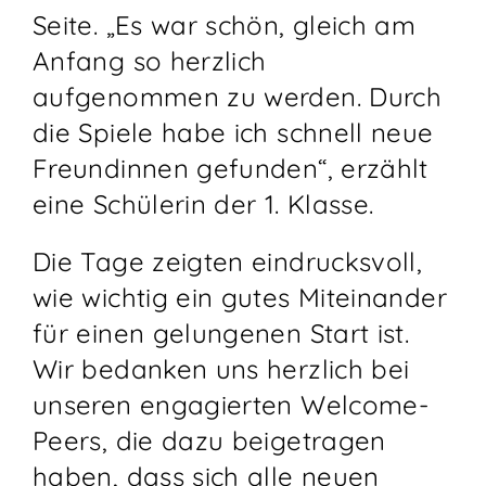
Seite. „Es war schön, gleich am
Anfang so herzlich
aufgenommen zu werden. Durch
die Spiele habe ich schnell neue
Freundinnen gefunden“, erzählt
eine Schülerin der 1. Klasse.
Die Tage zeigten eindrucksvoll,
wie wichtig ein gutes Miteinander
für einen gelungenen Start ist.
Wir bedanken uns herzlich bei
unseren engagierten Welcome-
Peers, die dazu beigetragen
haben, dass sich alle neuen