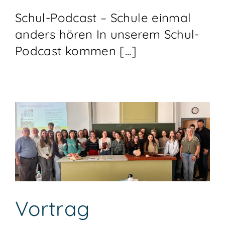
Schul-Podcast – Schule einmal
anders hören In unserem Schul-
Podcast kommen [...]
Vortrag