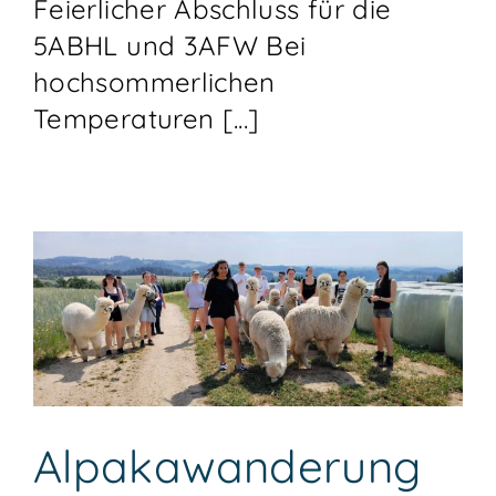
Feierlicher Abschluss für die
5ABHL und 3AFW Bei
hochsommerlichen
Temperaturen [...]
Alpakawanderung