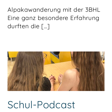
Alpakawanderung mit der 3BHL
Eine ganz besondere Erfahrung
durften die [...]
Schul-Podcast