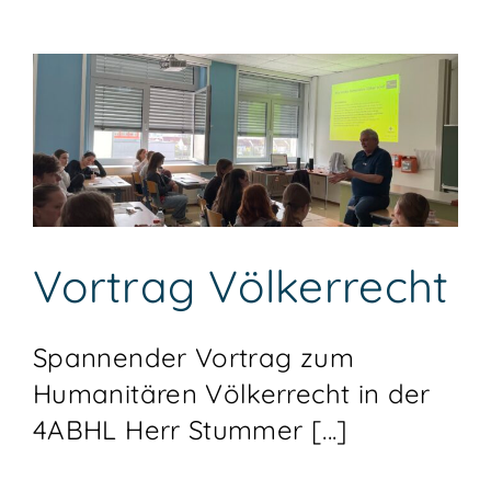
Vortrag Völkerrecht
Spannender Vortrag zum
Humanitären Völkerrecht in der
4ABHL Herr Stummer [...]