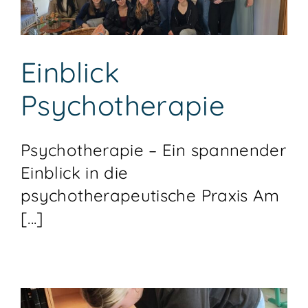
Einblick
Psychotherapie
Psychotherapie – Ein spannender
Einblick in die
psychotherapeutische Praxis Am
[...]