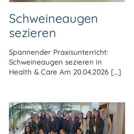
Schweineaugen
sezieren
Spannender Praxisunterricht:
Schweineaugen sezieren in
Health & Care Am 20.04.2026 [...]