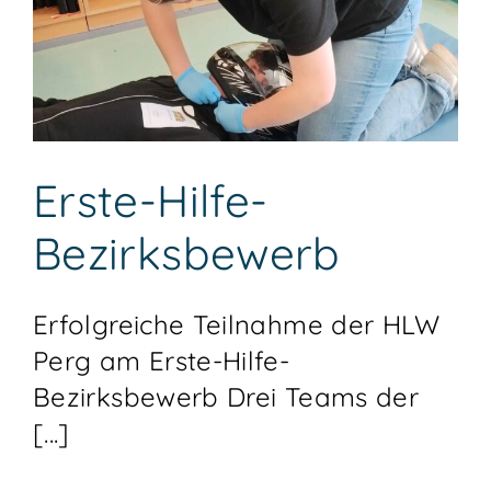
Erste-Hilfe-
Bezirksbewerb
Erfolgreiche Teilnahme der HLW
Perg am Erste-Hilfe-
Bezirksbewerb Drei Teams der
[...]