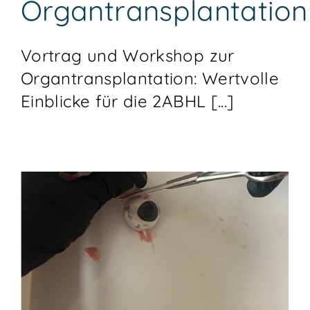
Organtransplantation
Vortrag und Workshop zur
Organtransplantation: Wertvolle
Einblicke für die 2ABHL [...]