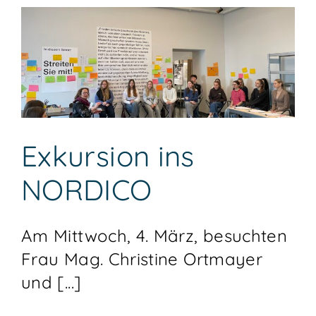
Exkursion ins
NORDICO
Am Mittwoch, 4. März, besuchten
Frau Mag. Christine Ortmayer
und [...]