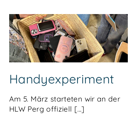
Handyexperiment
Am 5. März starteten wir an der
HLW Perg offiziell [...]