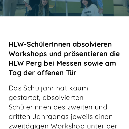
KONTAKT
HLW-SchülerInnen absolvieren
Workshops und präsentieren die
HLW Perg bei Messen sowie am
Tag der offenen Tür
Das Schuljahr hat kaum
gestartet, absolvierten
SchülerInnen des zweiten und
dritten Jahrgangs jeweils einen
zweitägigen Workshop unter der