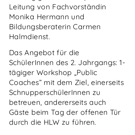
Leitung von Fachvorständin
Monika Hermann und
Bildungsberaterin Carmen
Halmdienst.
Das Angebot für die
SchülerInnen des 2. Jahrgangs: 1-
tägiger Workshop „Public
Coaches” mit dem Ziel, einerseits
SchnupperschülerInnen zu
betreuen, andererseits auch
Gäste beim Tag der offenen Tür
durch die HLW zu führen.