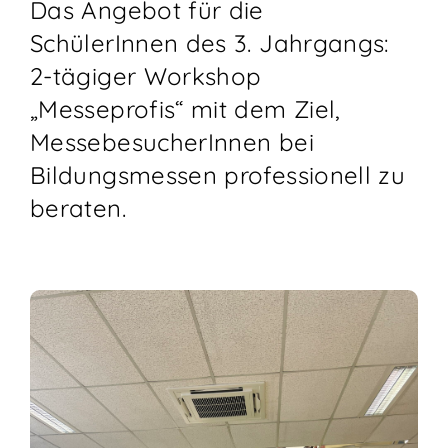
Das Angebot für die
SchülerInnen des 3. Jahrgangs:
2-tägiger Workshop
„Messeprofis“ mit dem Ziel,
MessebesucherInnen bei
Bildungsmessen professionell zu
beraten.