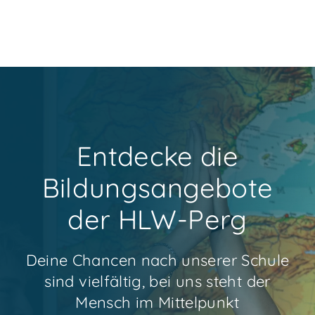
Entdecke die
Bildungsangebote
der HLW-Perg
Deine Chancen nach unserer Schule
sind vielfältig, bei uns steht der
Mensch im Mittelpunkt