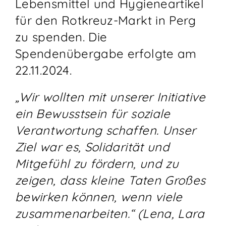
Lebensmittel und Hygieneartikel
für den Rotkreuz-Markt in Perg
zu spenden. Die
Spendenübergabe erfolgte am
22.11.2024.
„Wir wollten mit unserer Initiative
ein Bewusstsein für soziale
Verantwortung schaffen. Unser
Ziel war es, Solidarität und
Mitgefühl zu fördern, und zu
zeigen, dass kleine Taten Großes
bewirken können, wenn viele
zusammenarbeiten.“ (Lena, Lara