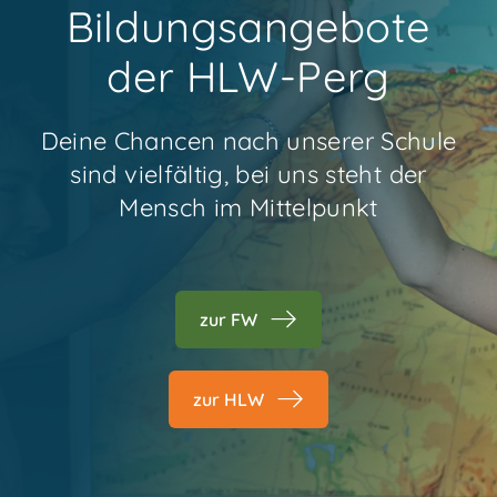
Bildungsangebote
der HLW-Perg
Deine Chancen nach unserer Schule
sind vielfältig, bei uns steht der
Mensch im Mittelpunkt
zur FW
zur HLW