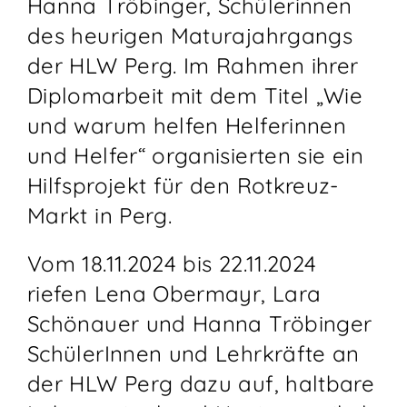
Hanna Tröbinger, Schülerinnen
des heurigen Maturajahrgangs
der HLW Perg. Im Rahmen ihrer
Diplomarbeit mit dem Titel „Wie
und warum helfen Helferinnen
und Helfer“ organisierten sie ein
Hilfsprojekt für den Rotkreuz-
Markt in Perg.
Vom 18.11.2024 bis 22.11.2024
riefen Lena Obermayr, Lara
Schönauer und Hanna Tröbinger
SchülerInnen und Lehrkräfte an
der HLW Perg dazu auf, haltbare