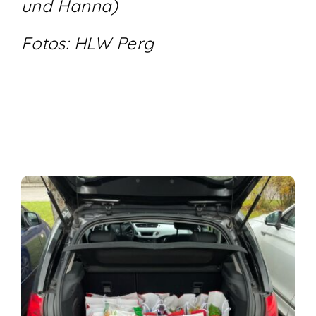
und Hanna)
Fotos: HLW Perg