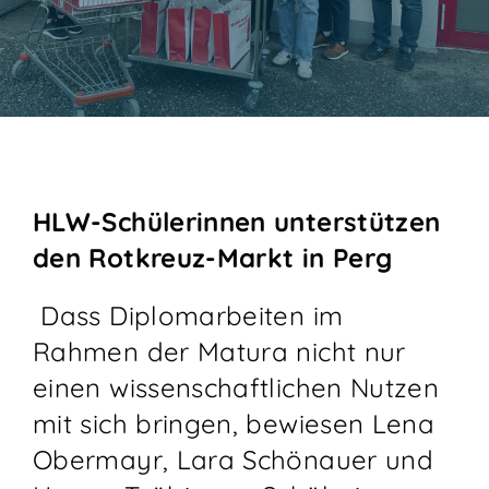
KONTAKT
HLW-Schülerinnen unterstützen
den Rotkreuz-Markt in Perg
Dass Diplomarbeiten im
Rahmen der Matura nicht nur
einen wissenschaftlichen Nutzen
mit sich bringen, bewiesen Lena
Obermayr, Lara Schönauer und