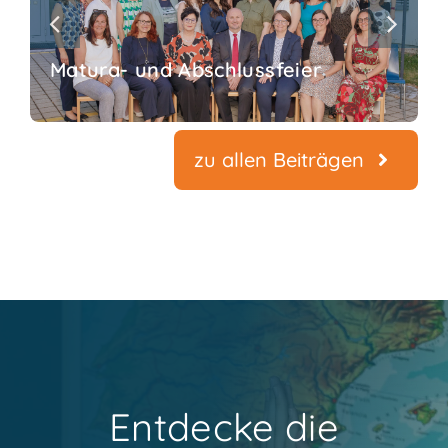
Matura- und Abschlussfeier
zu allen Beiträgen
Entdecke die