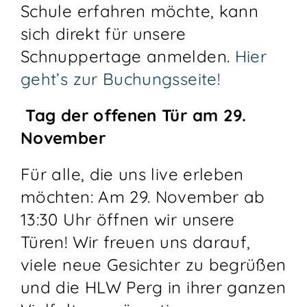
Schule erfahren möchte, kann
sich direkt für unsere
Schnuppertage anmelden.
Hier
geht’s zur Buchungsseite!
Tag der offenen Tür am 29.
November
Für alle, die uns live erleben
möchten: Am 29. November ab
13:30 Uhr öffnen wir unsere
Türen! Wir freuen uns darauf,
viele neue Gesichter zu begrüßen
und die HLW Perg in ihrer ganzen