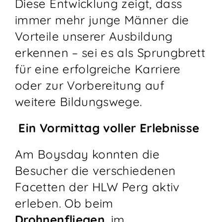
Diese Entwicklung zeigt, dass
immer mehr junge Männer die
Vorteile unserer Ausbildung
erkennen – sei es als Sprungbrett
für eine erfolgreiche Karriere
oder zur Vorbereitung auf
weitere Bildungswege.
Ein Vormittag voller Erlebnisse
Am Boysday konnten die
Besucher die verschiedenen
Facetten der HLW Perg aktiv
erleben. Ob beim
Drohnenfliegen
, im