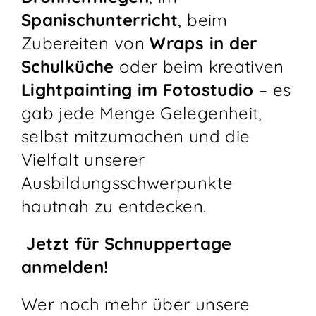
Spanischunterricht
, beim
Zubereiten von
Wraps in der
Schulküche
oder beim kreativen
Lightpainting im Fotostudio
– es
gab jede Menge Gelegenheit,
selbst mitzumachen und die
Vielfalt unserer
Ausbildungsschwerpunkte
hautnah zu entdecken.
Jetzt für Schnuppertage
anmelden!
Wer noch mehr über unsere