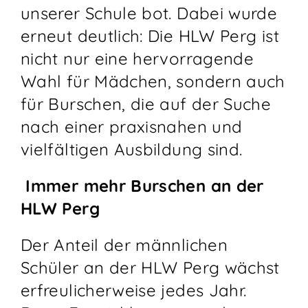
unserer Schule bot. Dabei wurde
erneut deutlich: Die HLW Perg ist
nicht nur eine hervorragende
Wahl für Mädchen, sondern auch
für Burschen, die auf der Suche
nach einer praxisnahen und
vielfältigen Ausbildung sind.
Immer mehr Burschen an der
HLW Perg
Der Anteil der männlichen
Schüler an der HLW Perg wächst
erfreulicherweise jedes Jahr.