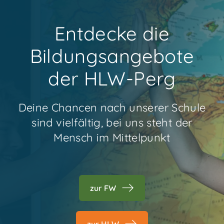
Entdecke die
Bildungsangebote
der HLW-Perg
Deine Chancen nach unserer Schule
sind vielfältig, bei uns steht der
Mensch im Mittelpunkt
zur FW
zur HLW