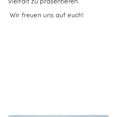
Vielfalt zu präsentieren.
Wir freuen uns auf euch!