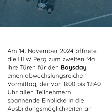
KONTAKT
Am 14. November 2024 öffnete
die HLW Perg zum zweiten Mal
ihre Türen für den
Boysday
–
einen abwechslungsreichen
Vormittag, der von 8:00 bis 12:40
Uhr allen Teilnehmern
spannende Einblicke in die
Ausbildungsmöglichkeiten an