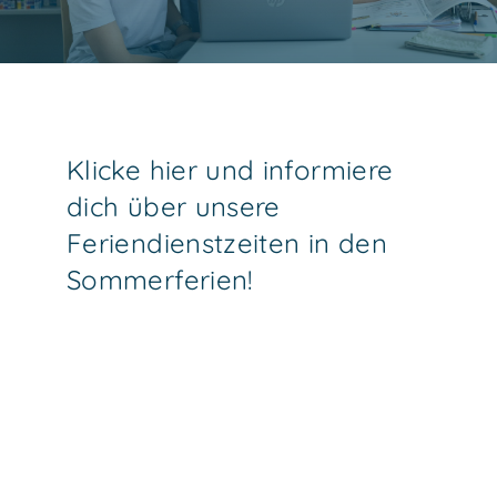
KONTAKT
Klicke hier und informiere
dich über unsere
Feriendienstzeiten in den
Sommerferien!