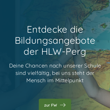
Entdecke die
Bildungsangebote
der HLW-Perg
Deine Chancen nach unserer Schule
sind vielfältig, bei uns steht der
Mensch im Mittelpunkt
zur FW